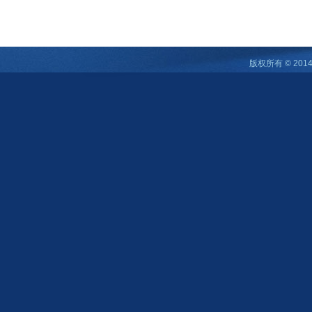
版权所有 © 2014 